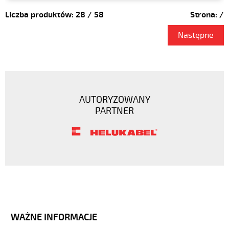
Liczba produktów:
28
/
58
Strona:
/
Następne
AUTORYZOWANY
PARTNER
WAŻNE INFORMACJE