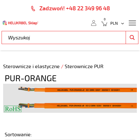
Zadzwoń! +48 22 349 96 48
0
Sterownicze i elastyczne
/
Sterownicze PUR
PUR-ORANGE
Sortowanie: