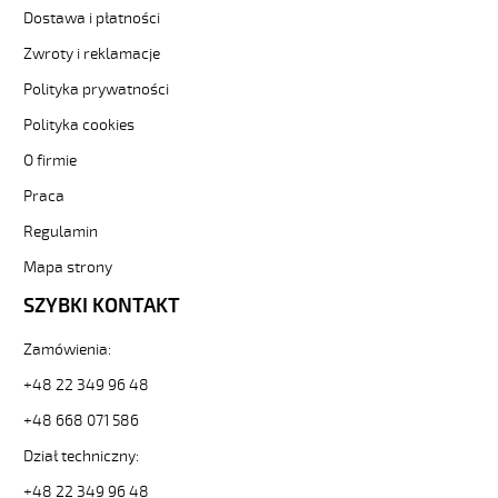
Dostawa i płatności
Zwroty i reklamacje
Polityka prywatności
Polityka cookies
O firmie
Praca
Regulamin
Mapa strony
SZYBKI KONTAKT
Zamówienia:
+48 22 349 96 48
+48 668 071 586
Dział techniczny:
+48 22 349 96 48