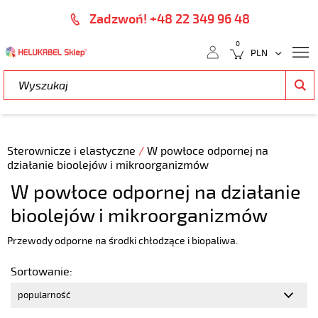
Zadzwoń! +48 22 349 96 48
0
Sterownicze i elastyczne
/
W powłoce odpornej na
działanie bioolejów i mikroorganizmów
W powłoce odpornej na działanie
bioolejów i mikroorganizmów
Przewody odporne na środki chłodzące i biopaliwa.
Sortowanie: