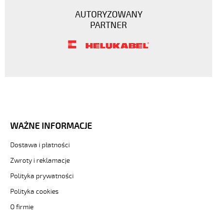
AUTORYZOWANY
PARTNER
WAŻNE INFORMACJE
Dostawa i płatności
Zwroty i reklamacje
Polityka prywatności
Polityka cookies
O firmie