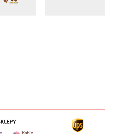
SKLEPY