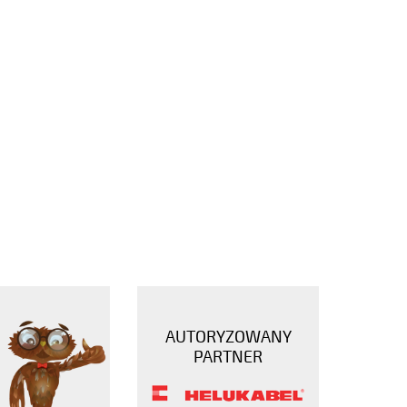
AUTORYZOWANY
PARTNER