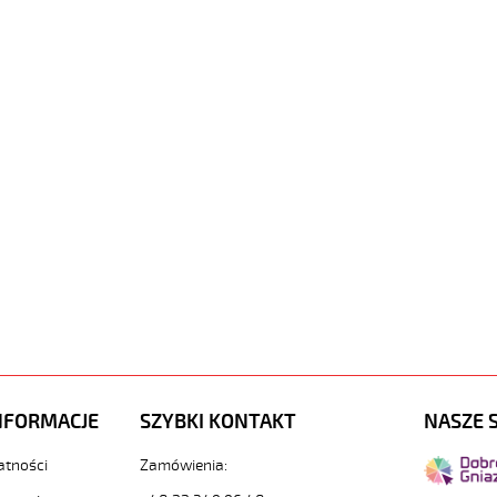
NFORMACJE
SZYBKI KONTAKT
NASZE 
atności
Zamówienia: