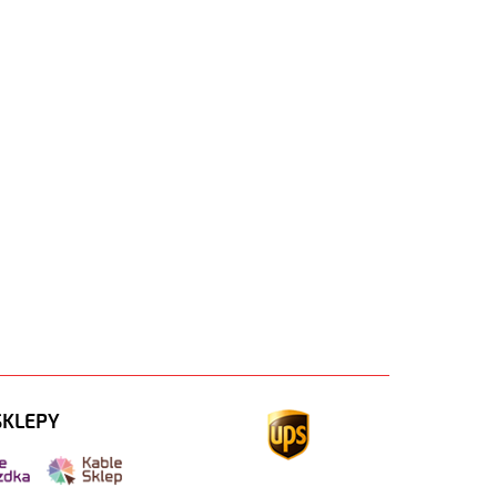
SKLEPY