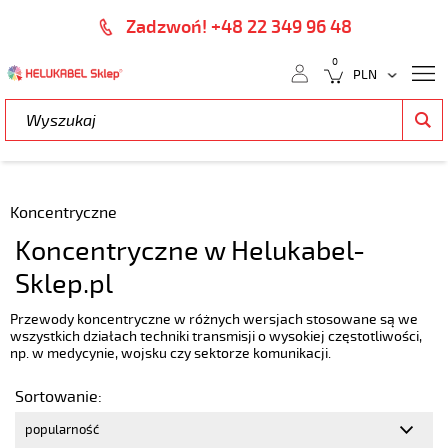
Zadzwoń! +48 22 349 96 48
0
Koncentryczne
Koncentryczne w Helukabel-
Sklep.pl
Przewody koncentryczne w różnych wersjach stosowane są we
wszystkich działach techniki transmisji o wysokiej częstotliwości,
np. w medycynie, wojsku czy sektorze komunikacji.
Sortowanie: