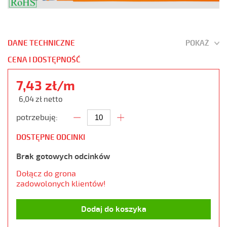
DANE TECHNICZNE
POKAŻ
CENA I DOSTĘPNOŚĆ
7,43 zł/m
6,04 zł netto
potrzebuję:
DOSTĘPNE ODCINKI
Brak gotowych odcinków
Dołącz do grona
zadowolonych klientów!
Dodaj do koszyka