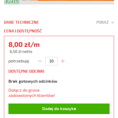
DANE TECHNICZNE
POKAŻ
CENA I DOSTĘPNOŚĆ
8,00 zł/m
6,50 zł netto
potrzebuję:
DOSTĘPNE ODCINKI
Brak gotowych odcinków
Dołącz do grona
zadowolonych klientów!
Dodaj do koszyka