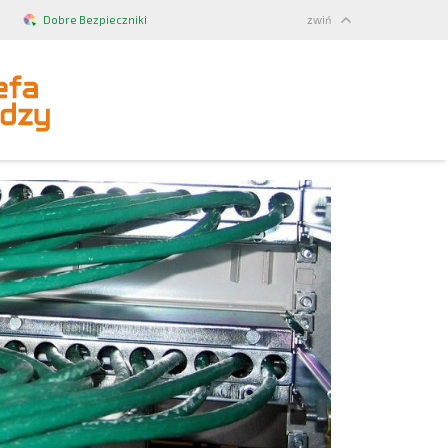
Dobre Bezpieczniki
zwiń