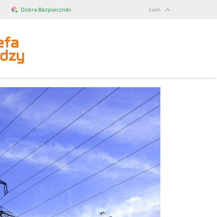
Dobre Bezpieczniki
zwiń