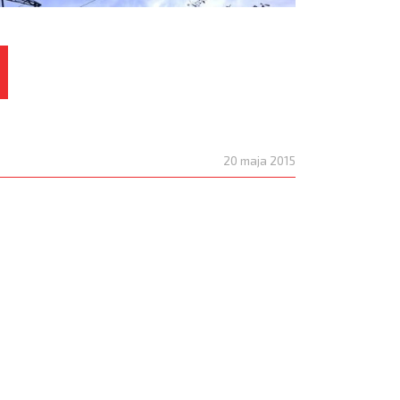
20 maja 2015