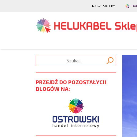
NASZE SKLEPY
Do
PRZEJDŹ DO POZOSTAŁYCH
BLOGÓW NA: