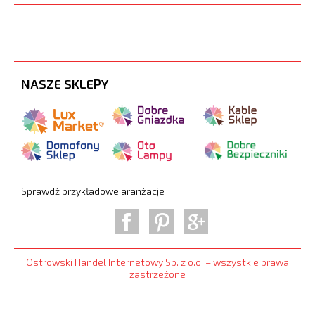
NASZE SKLEPY
Sprawdź przykładowe aranżacje
Ostrowski Handel Internetowy Sp. z o.o. – wszystkie prawa
zastrzeżone