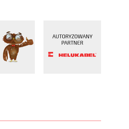
AUTORYZOWANY
PARTNER