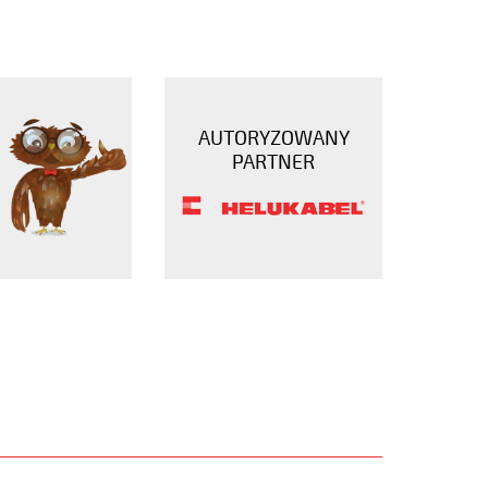
AUTORYZOWANY
PARTNER