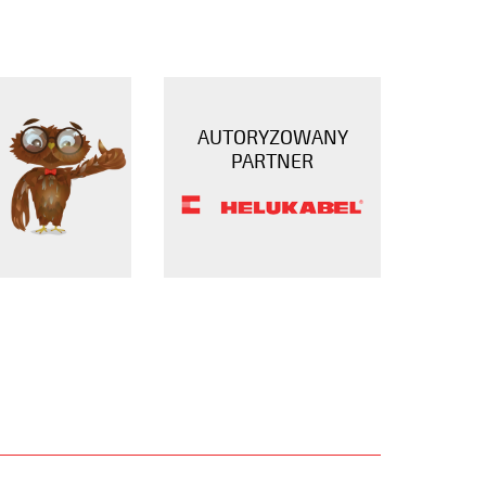
AUTORYZOWANY
PARTNER