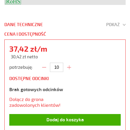
DANE TECHNICZNE
POKAŻ
CENA I DOSTĘPNOŚĆ
37,42 zł/m
30,42 zł netto
potrzebuję:
DOSTĘPNE ODCINKI
Brak gotowych odcinków
Dołącz do grona
zadowolonych klientów!
Dodaj do koszyka