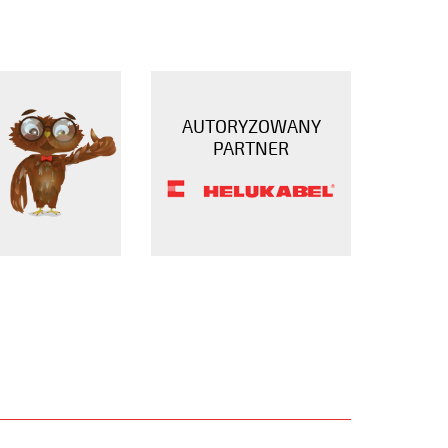
AUTORYZOWANY
PARTNER