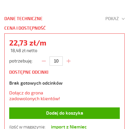
DANE TECHNICZNE
POKAŻ
CENA I DOSTĘPNOŚĆ
22,73 zł/m
18,48 zł netto
potrzebuję:
DOSTĘPNE ODCINKI
Brak gotowych odcinków
Dołącz do grona
zadowolonych klientów!
Dodaj do koszyka
import z Niemiec
ilość w magazynie: