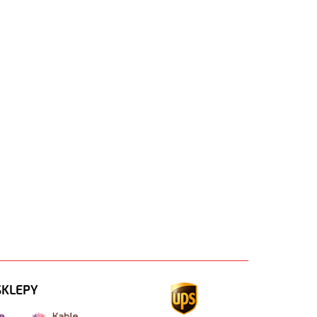
SKLEPY