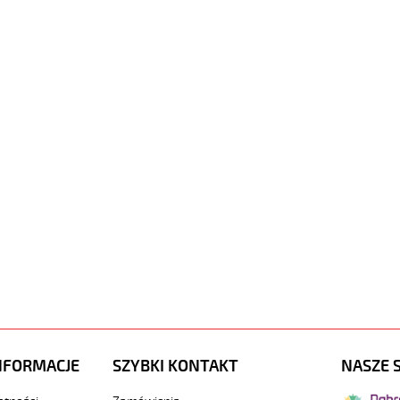
NFORMACJE
SZYBKI KONTAKT
NASZE 