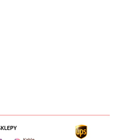
SKLEPY