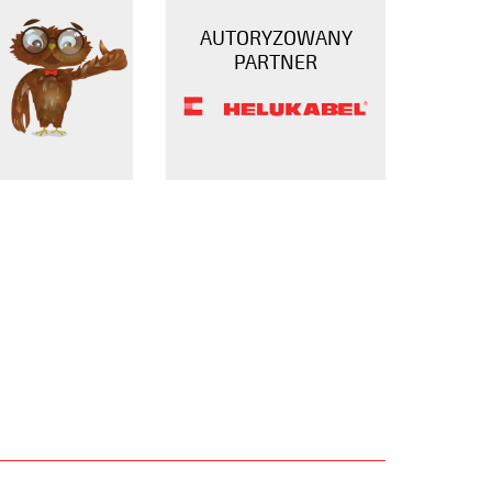
AUTORYZOWANY
PARTNER