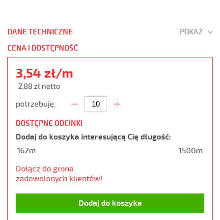
DANE TECHNICZNE
POKAŻ
CENA I DOSTĘPNOŚĆ
3,54 zł/m
2,88 zł netto
potrzebuję:
DOSTĘPNE ODCINKI
Dodaj do koszyka interesującą Cię długość:
162m
1500m
Dołącz do grona
zadowolonych klientów!
Dodaj do koszyka