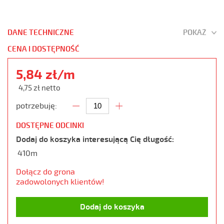
DANE TECHNICZNE
POKAŻ
CENA I DOSTĘPNOŚĆ
5,84 zł/m
4,75 zł netto
potrzebuję:
DOSTĘPNE ODCINKI
Dodaj do koszyka interesującą Cię długość:
410m
Dołącz do grona
zadowolonych klientów!
Dodaj do koszyka