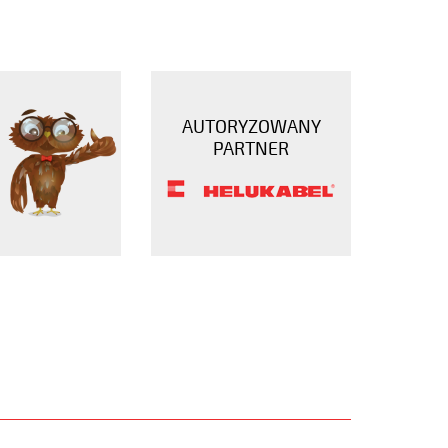
AUTORYZOWANY
PARTNER