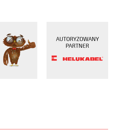
AUTORYZOWANY
PARTNER