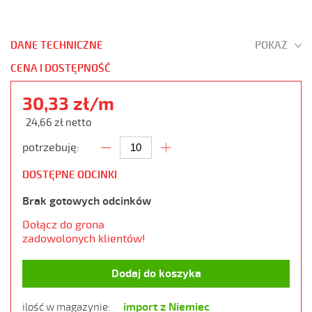
DANE TECHNICZNE
POKAŻ
CENA I DOSTĘPNOŚĆ
30,33 zł/m
24,66 zł netto
potrzebuję:
DOSTĘPNE ODCINKI
Brak gotowych odcinków
Dołącz do grona
zadowolonych klientów!
Dodaj do koszyka
import z Niemiec
ilość w magazynie: