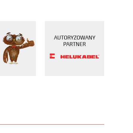
AUTORYZOWANY
PARTNER