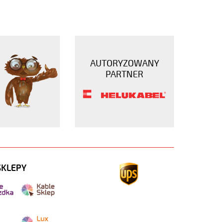
AUTORYZOWANY
PARTNER
SKLEPY