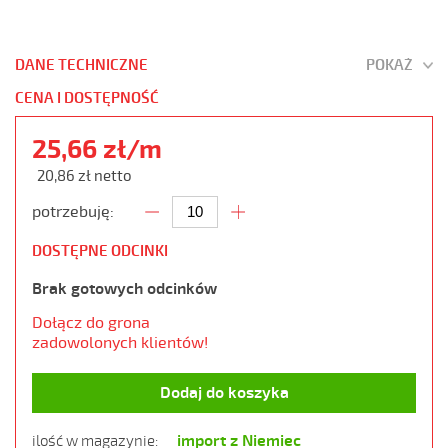
DANE TECHNICZNE
POKAŻ
CENA I DOSTĘPNOŚĆ
25,66 zł/m
20,86 zł netto
potrzebuję:
DOSTĘPNE ODCINKI
Brak gotowych odcinków
Dołącz do grona
zadowolonych klientów!
Dodaj do koszyka
import z Niemiec
ilość w magazynie: