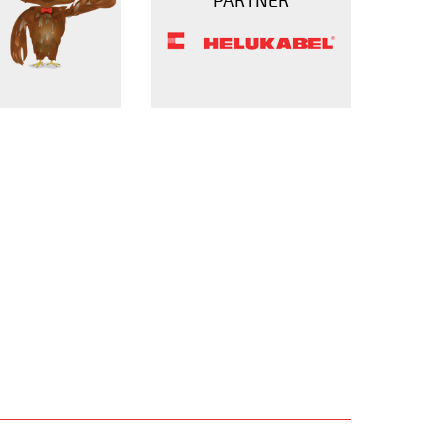
PARTNER