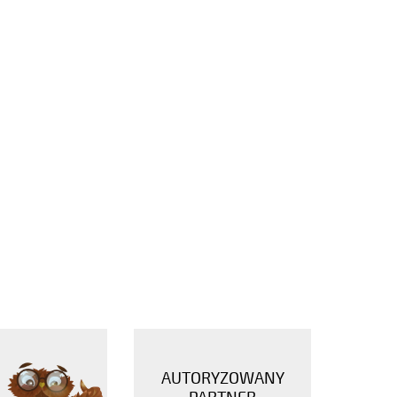
AUTORYZOWANY