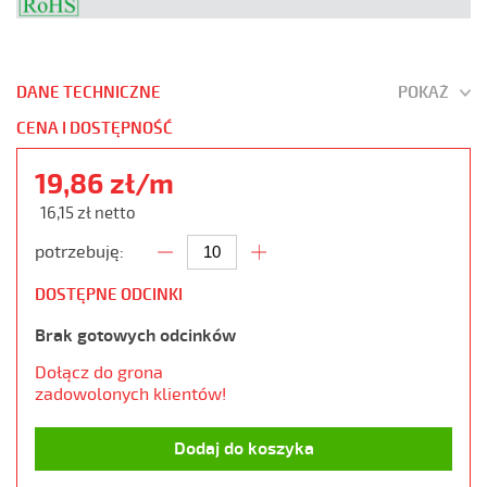
DANE TECHNICZNE
POKAŻ
CENA I DOSTĘPNOŚĆ
19,86 zł/m
16,15 zł netto
potrzebuję:
DOSTĘPNE ODCINKI
Brak gotowych odcinków
Dołącz do grona
zadowolonych klientów!
Dodaj do koszyka