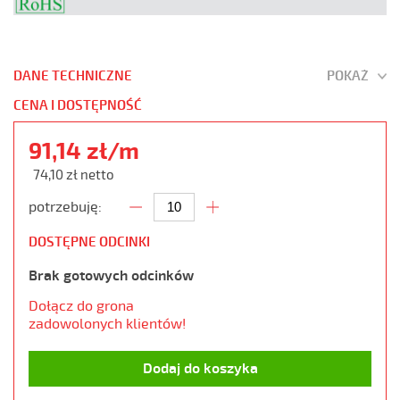
DANE TECHNICZNE
POKAŻ
CENA I DOSTĘPNOŚĆ
91,14 zł/m
74,10 zł netto
potrzebuję:
DOSTĘPNE ODCINKI
Brak gotowych odcinków
Dołącz do grona
zadowolonych klientów!
Dodaj do koszyka