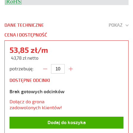
DANE TECHNICZNE
POKAŻ
CENA I DOSTĘPNOŚĆ
53,85 zł/m
43,78 zł netto
potrzebuję:
DOSTĘPNE ODCINKI
Brak gotowych odcinków
Dołącz do grona
zadowolonych klientów!
Dodaj do koszyka