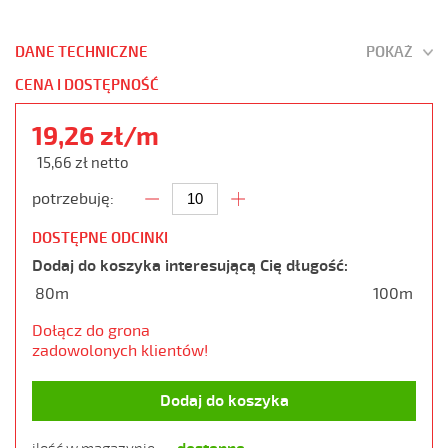
DANE TECHNICZNE
POKAŻ
CENA I DOSTĘPNOŚĆ
19,26 zł/m
15,66 zł netto
potrzebuję:
DOSTĘPNE ODCINKI
Dodaj do koszyka interesującą Cię długość:
80m
100m
Dołącz do grona
zadowolonych klientów!
Dodaj do koszyka