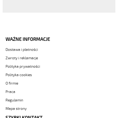
WAŻNE INFORMACJE
Dostawa i płatności
Zwroty i reklamacje
Polityka prywatności
Polityka cookies
O firmie
Praca
Regulamin
Mapa strony
SZYBKI KONTAKT