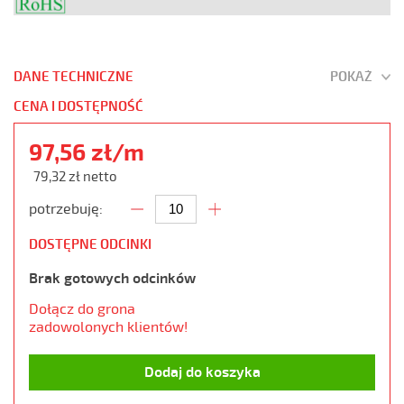
DANE TECHNICZNE
POKAŻ
CENA I DOSTĘPNOŚĆ
97,56 zł/m
79,32 zł netto
potrzebuję:
DOSTĘPNE ODCINKI
Brak gotowych odcinków
Dołącz do grona
zadowolonych klientów!
Dodaj do koszyka