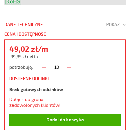
DANE TECHNICZNE
POKAŻ
CENA I DOSTĘPNOŚĆ
49,02 zł/m
39,85 zł netto
potrzebuję:
DOSTĘPNE ODCINKI
Brak gotowych odcinków
Dołącz do grona
zadowolonych klientów!
Dodaj do koszyka