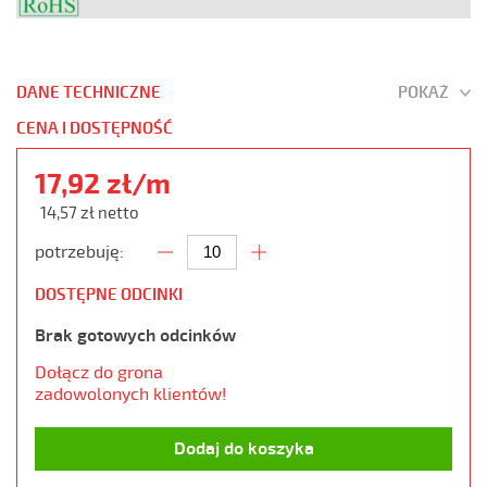
DANE TECHNICZNE
POKAŻ
CENA I DOSTĘPNOŚĆ
17,92 zł/m
14,57 zł netto
potrzebuję:
DOSTĘPNE ODCINKI
Brak gotowych odcinków
Dołącz do grona
zadowolonych klientów!
Dodaj do koszyka