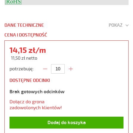
DANE TECHNICZNE
POKAŻ
CENA I DOSTĘPNOŚĆ
14,15 zł/m
11,50 zł netto
potrzebuję:
DOSTĘPNE ODCINKI
Brak gotowych odcinków
Dołącz do grona
zadowolonych klientów!
Dodaj do koszyka