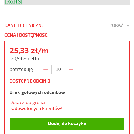
DANE TECHNICZNE
POKAŻ
CENA I DOSTĘPNOŚĆ
25,33 zł/m
20,59 zł netto
potrzebuję:
DOSTĘPNE ODCINKI
Brak gotowych odcinków
Dołącz do grona
zadowolonych klientów!
Dodaj do koszyka