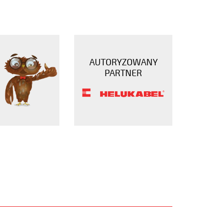
AUTORYZOWANY
PARTNER