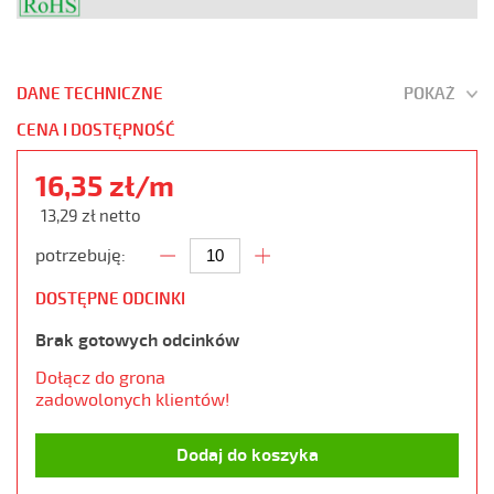
DANE TECHNICZNE
POKAŻ
CENA I DOSTĘPNOŚĆ
16,35 zł/m
13,29 zł netto
potrzebuję:
DOSTĘPNE ODCINKI
Brak gotowych odcinków
Dołącz do grona
zadowolonych klientów!
Dodaj do koszyka