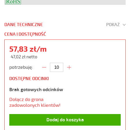
DANE TECHNICZNE
POKAŻ
CENA I DOSTĘPNOŚĆ
57,83 zł/m
47,02 zł netto
potrzebuję:
DOSTĘPNE ODCINKI
Brak gotowych odcinków
Dołącz do grona
zadowolonych klientów!
Dodaj do koszyka