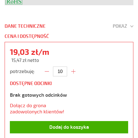
DANE TECHNICZNE
POKAŻ
CENA I DOSTĘPNOŚĆ
19,03 zł/m
15,47 zł netto
potrzebuję:
DOSTĘPNE ODCINKI
Brak gotowych odcinków
Dołącz do grona
zadowolonych klientów!
Dodaj do koszyka