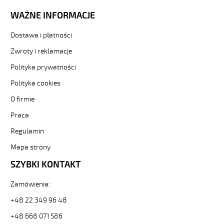
WAŻNE INFORMACJE
Dostawa i płatności
Zwroty i reklamacje
Polityka prywatności
Polityka cookies
O firmie
Praca
Regulamin
Mapa strony
SZYBKI KONTAKT
Zamówienia:
+48 22 349 96 48
+48 668 071 586