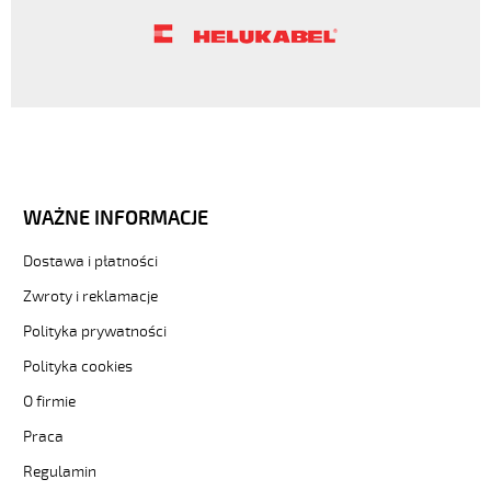
WAŻNE INFORMACJE
Dostawa i płatności
Zwroty i reklamacje
Polityka prywatności
Polityka cookies
O firmie
Praca
Regulamin