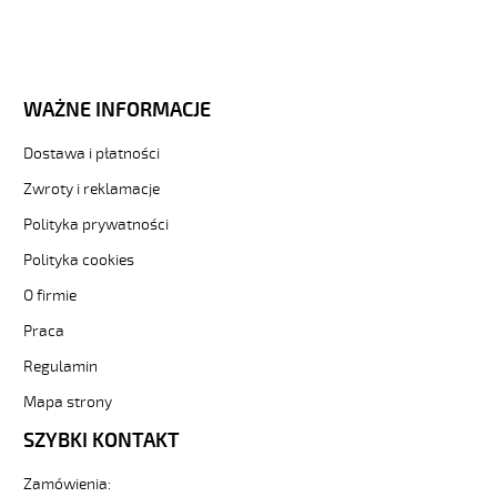
WAŻNE INFORMACJE
Dostawa i płatności
Zwroty i reklamacje
Polityka prywatności
Polityka cookies
O firmie
Praca
Regulamin
Mapa strony
SZYBKI KONTAKT
Zamówienia: