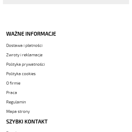
WAŻNE INFORMACJE
Dostawa i płatności
Zwroty i reklamacje
Polityka prywatności
Polityka cookies
O firmie
Praca
Regulamin
Mapa strony
SZYBKI KONTAKT