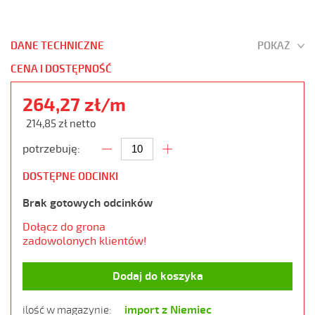
DANE TECHNICZNE
POKAŻ
CENA I DOSTĘPNOŚĆ
264,27 zł/m
214,85 zł netto
potrzebuję:
DOSTĘPNE ODCINKI
Brak gotowych odcinków
Dołącz do grona
zadowolonych klientów!
Dodaj do koszyka
import z Niemiec
ilość w magazynie: