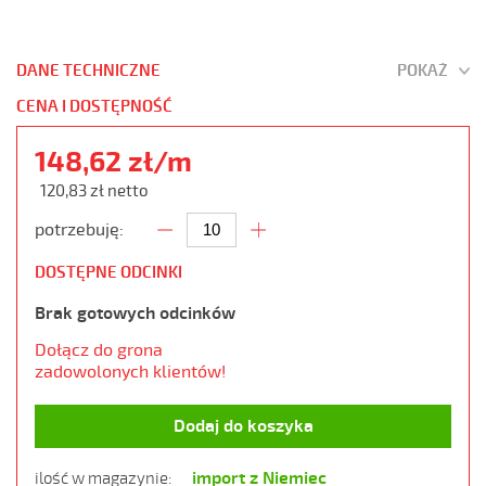
DANE TECHNICZNE
POKAŻ
CENA I DOSTĘPNOŚĆ
148,62 zł/m
120,83 zł netto
potrzebuję:
DOSTĘPNE ODCINKI
Brak gotowych odcinków
Dołącz do grona
zadowolonych klientów!
Dodaj do koszyka
import z Niemiec
ilość w magazynie: