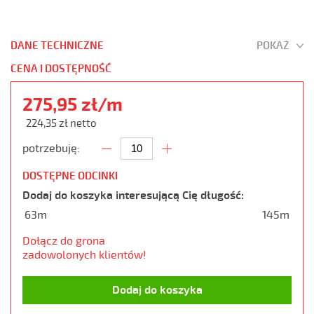
DANE TECHNICZNE
POKAŻ
CENA I DOSTĘPNOŚĆ
275,95 zł/m
224,35 zł netto
potrzebuję:
DOSTĘPNE ODCINKI
Dodaj do koszyka interesującą Cię długość:
63m
145m
Dołącz do grona
zadowolonych klientów!
Dodaj do koszyka