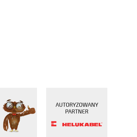
AUTORYZOWANY
PARTNER